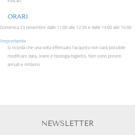
indicati.
ORARI
Domenica 23 Novembre dalle 11:00 alle 12:30 e dalle 14:00 alle 16:00
Importante
Si ricorda che una volta effettuato l'acquisto non sarà possibile
modificare data, orario e tipologia biglietto. Non sono previsti
annulli e rimborsi.
NEWSLETTER