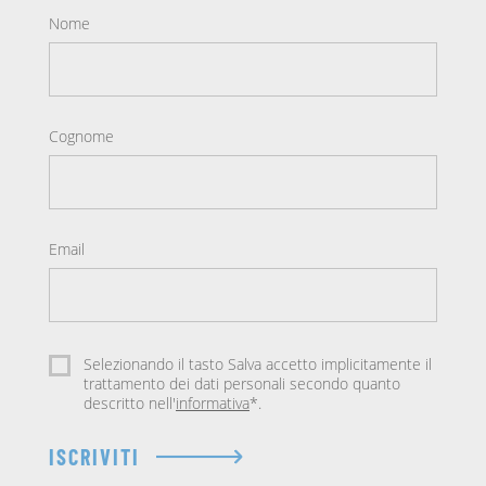
Nome
Cognome
Email
Selezionando il tasto Salva accetto implicitamente il
trattamento dei dati personali secondo quanto
descritto nell'
informativa
*.
ISCRIVITI