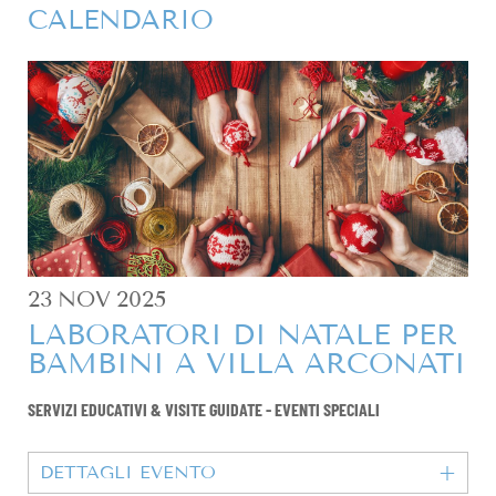
CALENDARIO
23
NOV
2025
LABORATORI DI NATALE PER
BAMBINI A VILLA ARCONATI
SERVIZI EDUCATIVI & VISITE GUIDATE
-
EVENTI SPECIALI
DETTAGLI EVENTO