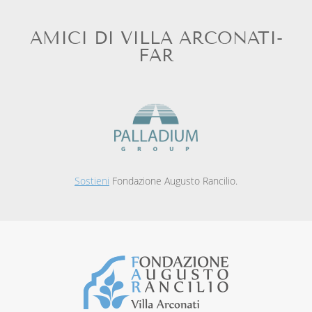
AMICI DI VILLA ARCONATI-
FAR
Sostieni
Fondazione Augusto Rancilio.