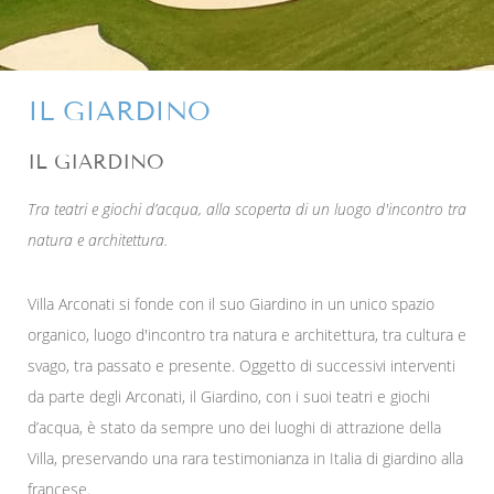
IL GIARDINO
IL GIARDINO
Tra teatri e giochi d’acqua, alla scoperta di un luogo d'incontro tra
natura e architettura.
Villa Arconati si fonde con il suo Giardino in un unico spazio
organico, luogo d'incontro tra natura e architettura, tra cultura e
svago, tra passato e presente. Oggetto di successivi interventi
da parte degli Arconati, il Giardino, con i suoi teatri e giochi
d’acqua, è stato da sempre uno dei luoghi di attrazione della
Villa, preservando una rara testimonianza in Italia di giardino alla
francese.