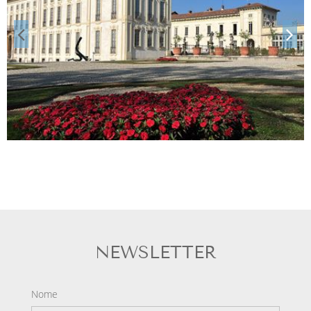
NEWSLETTER
Nome