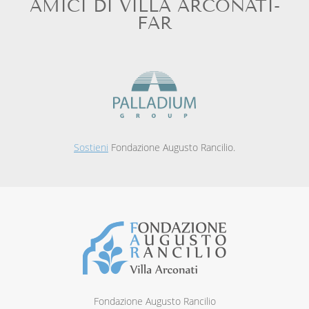
AMICI DI VILLA ARCONATI-
FAR
Sostieni
Fondazione Augusto Rancilio.
Fondazione Augusto Rancilio