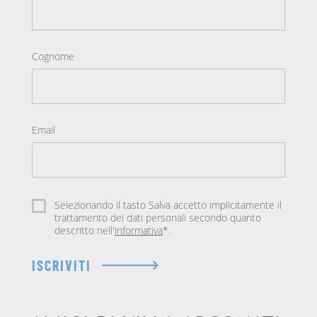
Cognome
Email
Selezionando il tasto Salva accetto implicitamente il
trattamento dei dati personali secondo quanto
descritto nell'
informativa
*.
ISCRIVITI