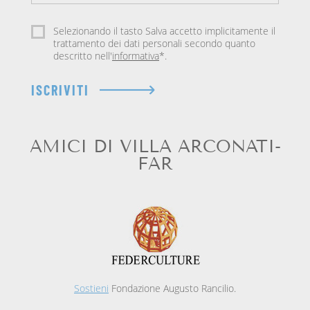
Selezionando il tasto Salva accetto implicitamente il
trattamento dei dati personali secondo quanto
descritto nell'
informativa
*.
ISCRIVITI
AMICI DI VILLA ARCONATI-
FAR
Sostieni
Fondazione Augusto Rancilio.