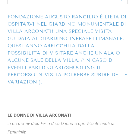
FONDAZIONE AUGUSTO RANCILIO È LIETA DI
OSPITARVI NEL GIARDINO MONUMENTALE DI
VILLA ARCONATI! UNA SPECIALE VISITA
GUIDATA AL GIARDINO INFRASETTIMANALE,
QUEST'ANNO ARRICCHITA DALLA
POSSIBILITÀ DI VISITARE ANCHE UN'ALA O
ALCUNE SALE DELLA VILLA. (*IN CASO DI
EVENTI PARTICOLARI/SHOOTING IL
PERCORSO DI VISITA POTREBBE SUBIRE DELLE
VARIAZIONI).
LE DONNE DI VILLA ARCONATI
in occasione della Festa della Donna scopri Villa Arconati al
Femminile