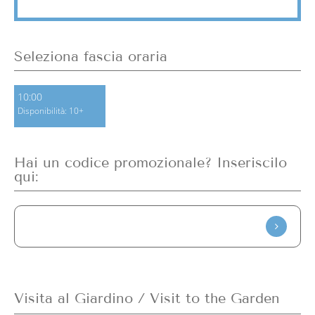
Seleziona fascia oraria
10:00
Disponibilità: 10+
Hai un codice promozionale? Inseriscilo
qui:
Visita al Giardino / Visit to the Garden