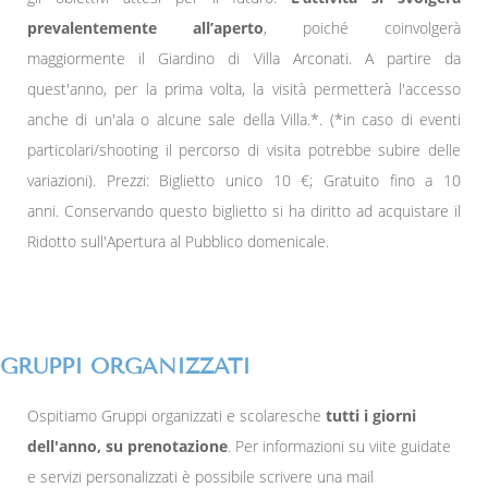
prevalentemente all’aperto
, poiché coinvolgerà
maggiormente il Giardino di Villa Arconati. A partire da
quest'anno, per la prima volta, la visità permetterà l'accesso
anche di un'ala o alcune sale della Villa.*. (*in caso di eventi
particolari/shooting il percorso di visita potrebbe subire delle
variazioni). Prezzi: Biglietto unico 10 €; Gratuito fino a 10
anni. Conservando questo biglietto si ha diritto ad acquistare il
Ridotto sull'Apertura al Pubblico domenicale.
GRUPPI ORGANIZZATI
Ospitiamo Gruppi organizzati e scolaresche
tutti i giorni
dell'anno, su prenotazione
. Per informazioni su viite guidate
e servizi personalizzati è possibile scrivere una mail