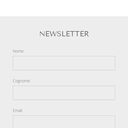
NEWSLETTER
Nome
Cognome
Email