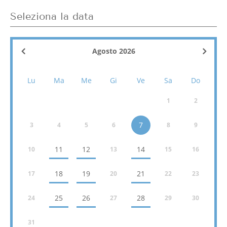
Seleziona la data
Agosto
2026
Lu
Ma
Me
Gi
Ve
Sa
Do
1
2
7
3
4
5
6
8
9
11
12
14
10
13
15
16
18
19
21
17
20
22
23
25
26
28
24
27
29
30
31