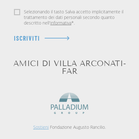
Selezionando il tasto Salva accetto implicitamente il
trattamento dei dati personali secondo quanto
descritto nell'
informativa
*.
ISCRIVITI
AMICI DI VILLA ARCONATI-
FAR
Sostieni
Fondazione Augusto Rancilio.