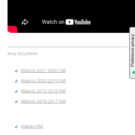
Area documenti
Bilancio 2021-2020 FAR
Bilancio 2020-2019 FAR
Bilancio 2019-2018 FAR
Bilancio 2018-2017 FAR
Statuto FAR