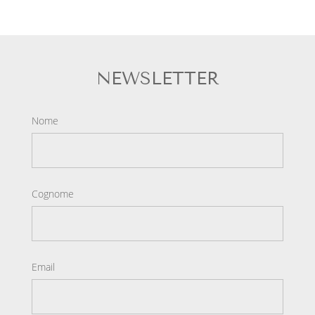
NEWSLETTER
Nome
Cognome
Email