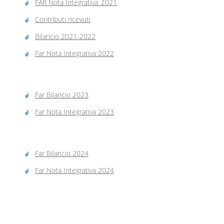
FAR Nota Integrativa_2021
Contributi ricevuti
Bilancio 2021-2022
Far Nota Integrativa 2022
Far Bilancio 2023
Far Nota Integrativa 2023
Far Bilancio 2024
Far Nota Integrativa 2024